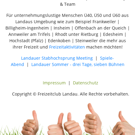
& Team
Für unternehmungslustige Menschen Ü40, Ü50 und Ü60 aus
Landaus Umgebung wie zum Beispiel Frankweiler |
Billigheim-Ingenheim | Insheim | Offenbach an der Queich |
Annweiler am Trifels | Rhodt unter Rietburg | Edesheim |
Hochstadt (Pfalz) | Edenkoben | Steinweiler die mehr aus
ihrer Freizeit und
Freizeitaktivitäten
machen möchten!
Landauer Stabhochsprung Meeting
|
Spiele-
Abend
|
Landauer Sommer - drei Tage, sieben Bühnen
Impressum
|
Datenschutz
Copyright © Freizeitclub Landau. Alle Rechte vorbehalten.