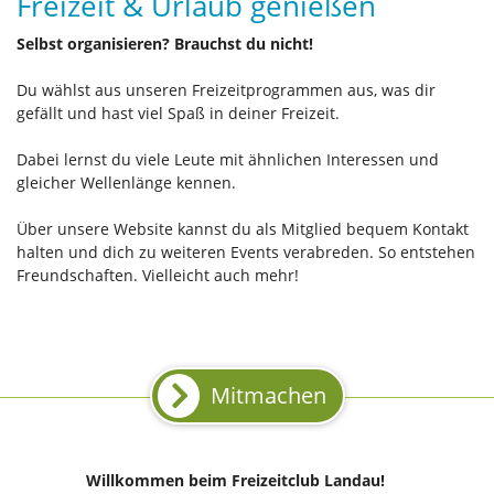
Freizeit & Urlaub genießen
Selbst organisieren? Brauchst du nicht!
Du wählst aus unseren Freizeitprogrammen aus, was dir
gefällt und hast viel Spaß in deiner Freizeit.
Dabei lernst du viele Leute mit ähnlichen Interessen und
gleicher Wellenlänge kennen.
Über unsere Website kannst du als Mitglied bequem Kontakt
halten und dich zu weiteren Events verabreden. So entstehen
Freundschaften. Vielleicht auch mehr!
Mitmachen
Willkommen beim Freizeitclub Landau!