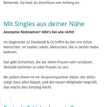
Reisende. Da hast du Anschluss von Anfang an.
Mit Singles aus deiner Nähe
Anonyme Nicknames? Gibt’s bei uns nicht!
Im Gegensatz zu Facebook & Co triffst du bei uns echte
Menschen. Im realen Leben. Menschen, die in deiner Nähe
wohnen.
Das gibt Sicherheit, die vor allem Frauen sehr schätzen.
Deshalb kommen so viele Frauen zu uns.
Bei jedem Event ist ein Ansprechpartner dabei, der dafür
sorgt, dass alles klappt, und die neuen Mitglieder begrüßt.
Das macht den Einstieg leicht.