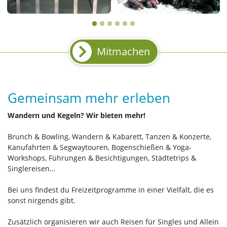
Mitmachen
Gemeinsam mehr erleben
Wandern und Kegeln? Wir bieten mehr!
Brunch & Bowling, Wandern & Kabarett, Tanzen & Konzerte,
Kanufahrten & Segwaytouren, Bogenschießen & Yoga-
Workshops, Führungen & Besichtigungen, Städtetrips &
Singlereisen…
Bei uns findest du Freizeitprogramme in einer Vielfalt, die es
sonst nirgends gibt.
Zusätzlich organisieren wir auch Reisen für Singles und Allein