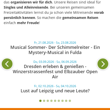
das
organisieren wir für dich
. Unsere Reisen sind ideal für
Singles und Alleinreisende
. Bei unseren gemeinsamen
Freizeitaktivitäten lernst du ja schon viele Mitreisende
vorab
persönlich kennen
. So machen die
gemeinsamen Reisen
einfach
mehr Freude
!
Fr, 21.08.2026 - So, 23.08.2026
Musical Sommer- Der Schimmelreiter - Ein
Mystery-Musical in Fulda
Do, 03.09.2026 - So, 06.09.2026
Dresden erleben & genießen -
Winzerstrassenfest und Elbzauber Open
Air
Fr, 02.10.2026 - So, 04.10.2026
Lust auf Leipzig und neue Leute?