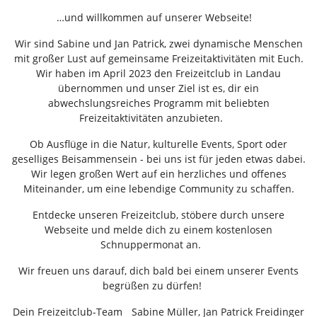
…und willkommen auf unserer Webseite!
Wir sind Sabine und Jan Patrick, zwei dynamische Menschen
mit großer Lust auf gemeinsame Freizeitaktivitäten mit Euch.
Wir haben im April 2023 den Freizeitclub in Landau
übernommen und unser Ziel ist es, dir ein
abwechslungsreiches Programm mit beliebten
Freizeitaktivitäten anzubieten.
Ob Ausflüge in die Natur, kulturelle Events, Sport oder
geselliges Beisammensein - bei uns ist für jeden etwas dabei.
Wir legen großen Wert auf ein herzliches und offenes
Miteinander, um eine lebendige Community zu schaffen.
Entdecke unseren Freizeitclub, stöbere durch unsere
Webseite und melde dich zu einem kostenlosen
Schnuppermonat an.
Wir freuen uns darauf, dich bald bei einem unserer Events
begrüßen zu dürfen!
Dein Freizeitclub-Team Sabine Müller, Jan Patrick Freidinger