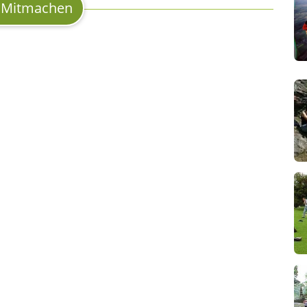
Mitmachen