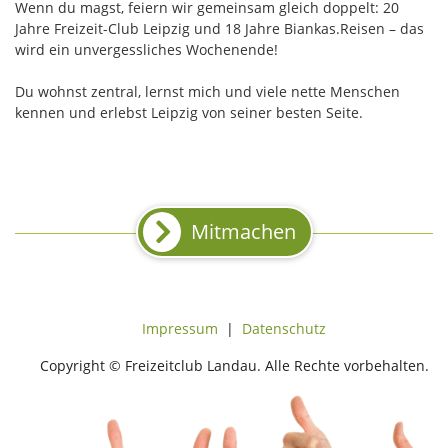
Wenn du magst, feiern wir gemeinsam gleich doppelt: 20
Jahre Freizeit-Club Leipzig und 18 Jahre Biankas.Reisen – das
wird ein unvergessliches Wochenende!
Du wohnst zentral, lernst mich und viele nette Menschen
kennen und erlebst Leipzig von seiner besten Seite.
Mitmachen
Impressum
|
Datenschutz
Copyright © Freizeitclub Landau. Alle Rechte vorbehalten.