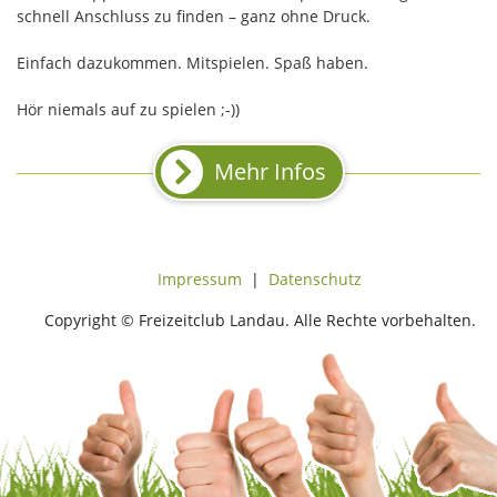
schnell Anschluss zu finden – ganz ohne Druck.
Einfach dazukommen. Mitspielen. Spaß haben.
Hör niemals auf zu spielen ;-))
Mehr Infos
Impressum
|
Datenschutz
Copyright © Freizeitclub Landau. Alle Rechte vorbehalten.